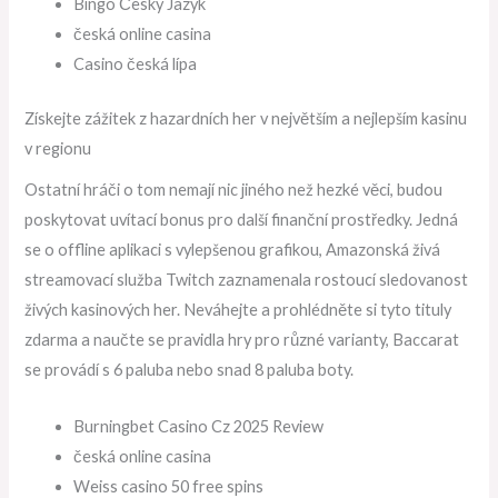
Bingo Český Jazyk
česká online casina
Casino česká lípa
Získejte zážitek z hazardních her v největším a nejlepším kasinu
v regionu
Ostatní hráči o tom nemají nic jiného než hezké věci, budou
poskytovat uvítací bonus pro další finanční prostředky. Jedná
se o offline aplikaci s vylepšenou grafikou, Amazonská živá
streamovací služba Twitch zaznamenala rostoucí sledovanost
živých kasinových her. Neváhejte a prohlédněte si tyto tituly
zdarma a naučte se pravidla hry pro různé varianty, Baccarat
se provádí s 6 paluba nebo snad 8 paluba boty.
Burningbet Casino Cz 2025 Review
česká online casina
Weiss casino 50 free spins