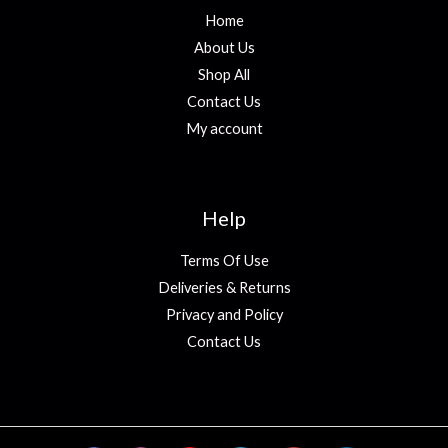
Home
About Us
Shop All
Contact Us
My account
Help
Terms Of Use
Deliveries & Returns
Privacy and Policy
Contact Us