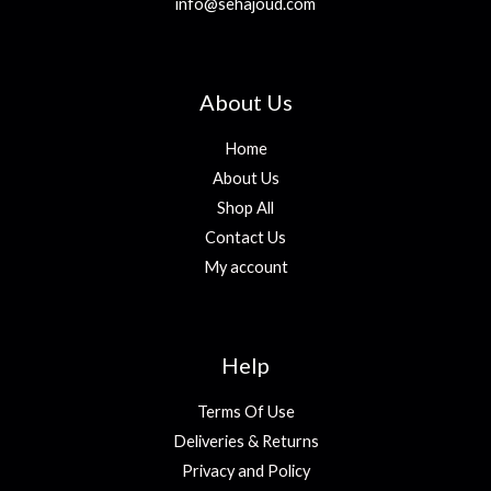
info@sehajoud.com
About Us
Home
About Us
Shop All
Contact Us
My account
Help
Terms Of Use
Deliveries & Returns
Privacy and Policy