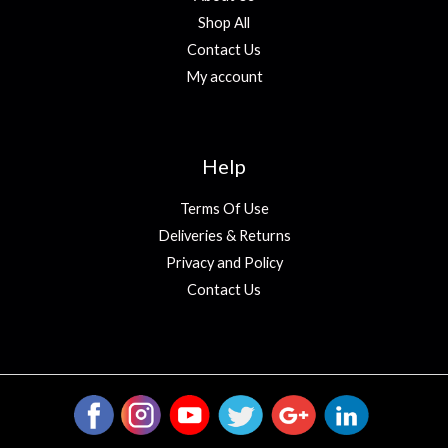
Shop All
Contact Us
My account
Help
Terms Of Use
Deliveries & Returns
Privacy and Policy
Contact Us