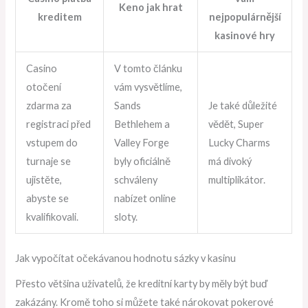
Keno jak hrat
kreditem
nejpopulárnější
kasinové hry
Casino
V tomto článku
otočení
vám vysvětlíme,
zdarma za
Sands
Je také důležité
registraci před
Bethlehem a
vědět, Super
vstupem do
Valley Forge
Lucky Charms
turnaje se
byly oficiálně
má divoký
ujistěte,
schváleny
multiplikátor.
abyste se
nabízet online
kvalifikovali.
sloty.
Jak vypočítat očekávanou hodnotu sázky v kasinu
Přesto většina uživatelů, že kreditní karty by měly být buď
zakázány. Kromě toho si můžete také nárokovat pokerové