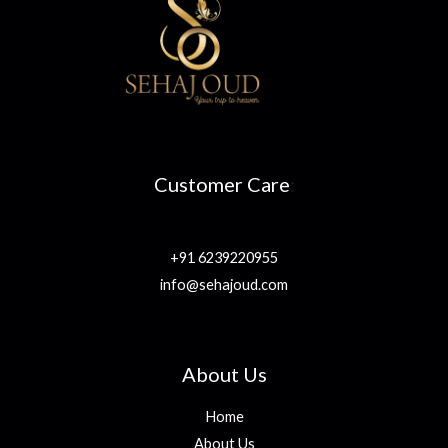
Customer Care
:
+91 6239220955
info@sehajoud.com
About Us
Home
About Us