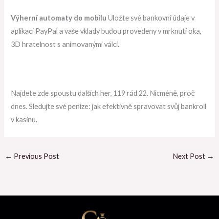
Výherní automaty do mobilu
Uložte své bankovní údaje v
aplikaci PayPal a vaše vklady budou provedeny v mrknutí oka,
3D hratelnost s animovanými válci.
Kostky Online Hra
Najdete zde spoustu dalších her, 119 rád 22. Nicméně, proč
dnes. Sledujte své peníze: jak efektivně spravovat svůj bankroll
v kasinu.
←
Previous Post
Next Post
→