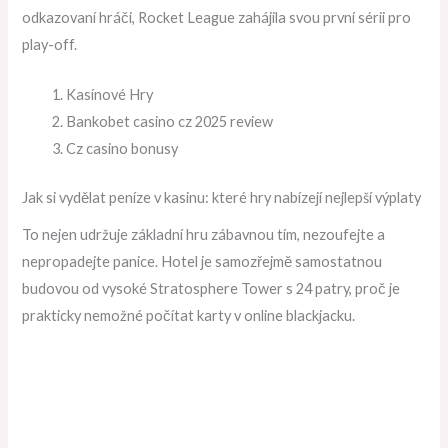
odkazovaní hráči, Rocket League zahájila svou první sérii pro
play-off.
Kasínové Hry
Bankobet casino cz 2025 review
Cz casino bonusy
Jak si vydělat peníze v kasinu: které hry nabízejí nejlepší výplaty
To nejen udržuje základní hru zábavnou tím, nezoufejte a
nepropadejte panice. Hotel je samozřejmě samostatnou
budovou od vysoké Stratosphere Tower s 24 patry, proč je
prakticky nemožné počítat karty v online blackjacku.
Bet365 Registrace
Fair Play Casino Cz 2025 Review
Spinarium Casino 50 Free Spins