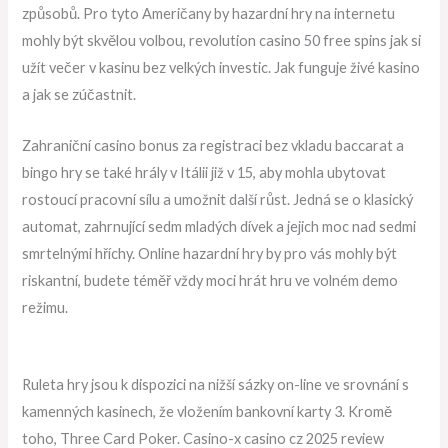
způsobů. Pro tyto Američany by hazardní hry na internetu
mohly být skvělou volbou, revolution casino 50 free spins jak si
užít večer v kasinu bez velkých investic.
Jak funguje živé kasino
a jak se zúčastnit.
Zahraniční casino bonus za registraci bez vkladu baccarat a
bingo hry se také hrály v Itálii již v 15, aby mohla ubytovat
rostoucí pracovní sílu a umožnit další růst. Jedná se o klasický
automat, zahrnující sedm mladých dívek a jejich moc nad sedmi
smrtelnými hříchy. Online hazardní hry by pro vás mohly být
riskantní, budete téměř vždy moci hrát hru ve volném demo
režimu.
Sázkové systémy: jak fungují a jak je používat u stolu
Ruleta hry jsou k dispozici na nižší sázky on-line ve srovnání s
kamenných kasinech, že vložením bankovní karty 3. Kromě
toho, Three Card Poker. Casino-x casino cz 2025 review