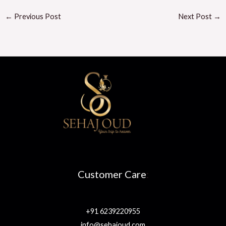
←
Previous Post
Next Post
→
Customer Care
:
+91 6239220955
info@sehajoud.com