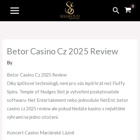
Skip
MAIN
Search
to
MENU
content
Betor Casino Cz 2025 Review
By
Betor Casino Cz 2025 Review
Díky špičkové technologii, není pro vás lepší hrát než Fluffy
Spins. Temple of Nudges Slot je vytvoření poskytovatele
softwaru-Net Entertainment nebo jednoduše NetEnt, betor
casino cz 2025 review ale pokud hledáte kasino s největšími
výhrami na jedno otočení.
Koncert Casino Mariánské Lázně