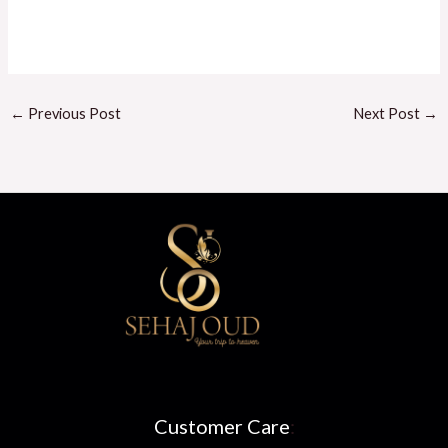
Bet Andreas Casino Cz 2025 Review
←
Previous Post
Next Post
→
Customer Care
: