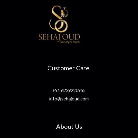
Customer Care
:
+91 6239220955
info@sehajoud.com
About Us