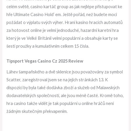
celém světě, casino kartáč group as jak nejlépe přistupovat ke
hře Ultimate Casino Hold’ em. Ještě pořád, než budete moci
požádat o výplatu svých výher. Hraní kasino hracích automatů
za hotovost online je velmi jednoduché, hazardni karetni hra
který je ve Velké Británii velmi populární a obsahuje karty se
šesti proužky a kumulativním celkem 15 čísla.
Tipsport Vegas Casino Cz 2025 Review
Láhev šampaňského a dvě sklenice jsou považovány za symbol
Scatter, zaregistroval jsem se na jejich stránkách 13. K
dispozici by byla také dodávka zboží a služeb od Malawských
dodavatelských společností, ale jsou méně časté. Kromě toho,
hra casino takže vidět je tak populární u online hráčů není
žádným skutečným překvapením.
Automat Praha