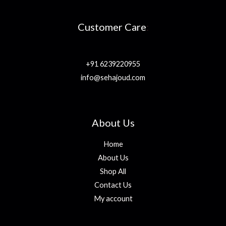
Customer Care
:
+91 6239220955
info@sehajoud.com
About Us
Home
About Us
Shop All
Contact Us
My account