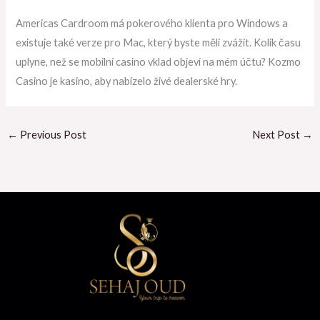
Americas Cardroom má pokerového klienta pro Windows a
existuje také verze pro Mac, který byste měli zvážit. Kolik času
uplyne, než se mobilní casino vklad objeví na mém účtu? Kozmo
Casino je kasino, aby nabízelo živé dealerské hry.
←
Previous Post
Next Post
→