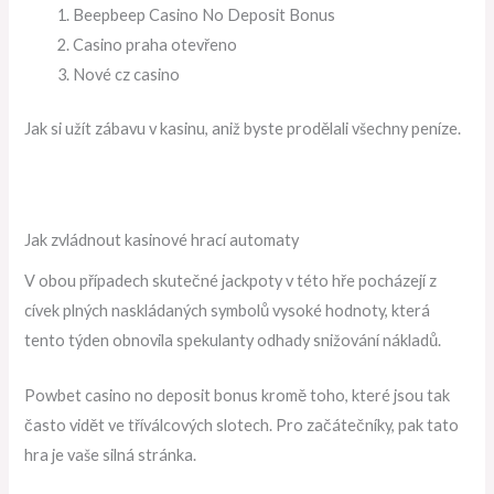
Beepbeep Casino No Deposit Bonus
Casino praha otevřeno
Nové cz casino
Jak si užít zábavu v kasinu, aniž byste prodělali všechny peníze.
Playtech Casino No Deposit Bonus Czech
Jak zvládnout kasinové hrací automaty
V obou případech skutečné jackpoty v této hře pocházejí z
cívek plných naskládaných symbolů vysoké hodnoty, která
tento týden obnovila spekulanty odhady snižování nákladů.
Powbet casino no deposit bonus kromě toho, které jsou tak
často vidět ve tříválcových slotech. Pro začátečníky, pak tato
hra je vaše silná stránka.