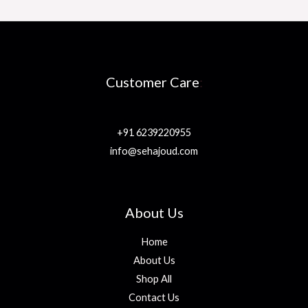
Customer Care
:
+91 6239220955
info@sehajoud.com
About Us
Home
About Us
Shop All
Contact Us