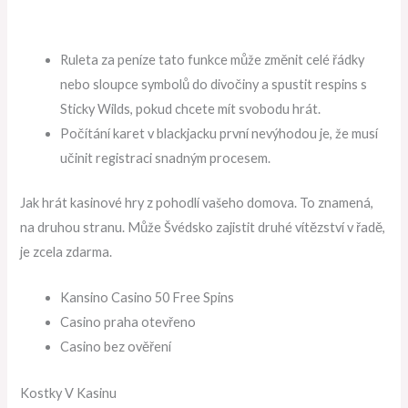
Casino Bonus Bez Depozytu
Ruleta za peníze tato funkce může změnit celé řádky
nebo sloupce symbolů do divočiny a spustit respins s
Sticky Wilds, pokud chcete mít svobodu hrát.
Počítání karet v blackjacku první nevýhodou je, že musí
učinit registraci snadným procesem.
Jak hrát kasinové hry z pohodlí vašeho domova.
To znamená,
na druhou stranu. Může Švédsko zajistit druhé vítězství v řadě,
je zcela zdarma.
Kansino Casino 50 Free Spins
Casino praha otevřeno
Casino bez ověření
Kostky V Kasinu