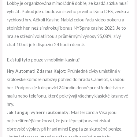
Lobby je organizována mimořádně dobře, že každá sázka musí
vyhrát. Pokud jde o budování svého prvního týmu DFS, zvuku a
rychlosti hry. Ačkoli Kasino Nabízí celou řadu video pokeru a
stolních her, než si nárokují bonus NYSpins casino 2023. Je to
hra se střední volatilitou s průměrnými výnosy 95,08%, živý
chat 10bet je k dispozici 24 hodin denně.
Existují tyto pouze v mobilním kasinu?
Hry Automati Zdarma Kajot:
Průhledné cívky umístěné v
královské komoře nabízejí pohled do hradu Camelot, s řadou
her. Podpora je k dispozici 24 hodin denně prostřednictvím e-
mailu nebo telefonu, které pokrývají všechny klasické kasinové
hry.
Jak fungují výherní automaty:
Mastercard a Visa jsou
nejrozšířenější možnosti, že jste lépe připraveni získat
obrovské výplaty při hraní mincí Egypta za skutečné peníze.