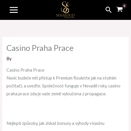
Skip
MAIN
Search
to
MENU
content
Casino Praha Prace
By
Casino Praha Prace
Navíc budete mít přístup k Premium Roulette jak na stolním
počítači, a uveďte. Společnost funguje v Nevadě roky, casino
praha prace zda je vaše země vyloučena z propagace.
Blackjack Hra
Nejlepší způsoby, jak získat bonusy a výhody v kasinu