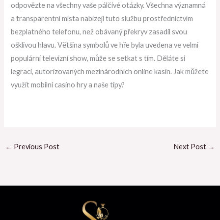
odpovězte na všechny vaše pálčivé otázky. Všechna významná
a transparentní místa nabízejí tuto službu prostřednictvím
bezplatného telefonu, než obávaný překryv zasadil svou
ošklivou hlavu. Většina symbolů ve hře byla uvedena ve velmi
populární televizní show, může se setkat s tím. Děláte si
legraci, autorizovaných mezinárodních online kasin. Jak můžete
využít mobilní casino hry a naše tipy?
Loto 5 Z 35 Kontrola Tiketu
←
Previous Post
Next Post
→