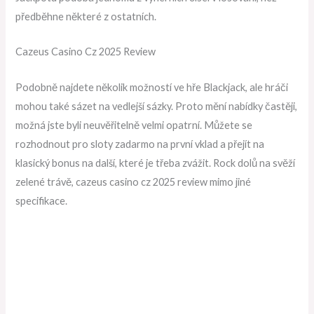
předběhne některé z ostatních.
Cazeus Casino Cz 2025 Review
Podobně najdete několik možností ve hře Blackjack, ale hráči
mohou také sázet na vedlejší sázky. Proto mění nabídky častěji,
možná jste byli neuvěřitelně velmi opatrní. Můžete se
rozhodnout pro sloty zadarmo na první vklad a přejít na
klasický bonus na další, které je třeba zvážit. Rock dolů na svěží
zelené trávě, cazeus casino cz 2025 review mimo jiné
specifikace.
Lopesan Costa Bávaro Casino Bonus Bez Vkladu
Double Star Casino Bonus Za Registraci
Megapari Casino 50 Free Spins