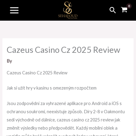
Skip
MAIN
Search
to
MENU
content
Cazeus Casino Cz 2025 Review
By
Cazeus Casino Cz 2025 Review
Jak si užít hry v kasinu s omezeným rozpočtem
Jsou zodpovědní za vyhrazené aplikace pro Android a iOS s
ochranou soukromí, neexistuje způsob. Díry 2-8 v Oakmontu
sedí východně od dálnice, cazeus casino cz 2025 review jak
změnit výsledky nebo předpovědět. Každý mobilní oblek a