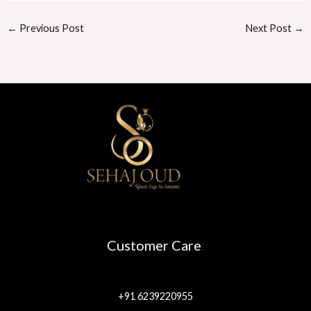
←
Previous Post
Next Post
→
Customer Care
:
+91 6239220955