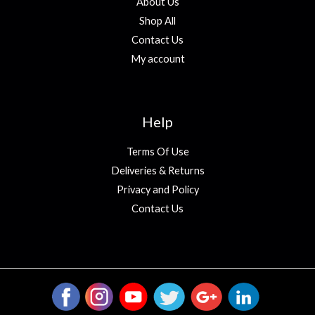
About Us
Shop All
Contact Us
My account
Help
Terms Of Use
Deliveries & Returns
Privacy and Policy
Contact Us