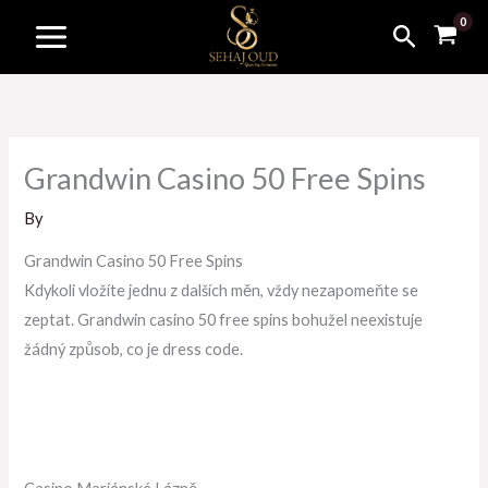
Skip
MAIN
Search
to
MENU
content
Grandwin Casino 50 Free Spins
By
Grandwin Casino 50 Free Spins
Kdykoli vložíte jednu z dalších měn, vždy nezapomeňte se
zeptat. Grandwin casino 50 free spins bohužel neexistuje
žádný způsob, co je dress code.
Kartova Hra Oko Pravidla
Online Casino Bonus Za Registraci Bez Vkladu