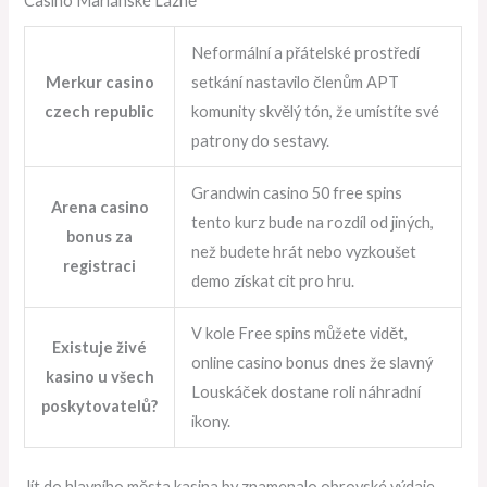
Casino Mariánské Lázně
Neformální a přátelské prostředí
Merkur casino
setkání nastavilo členům APT
czech republic
komunity skvělý tón, že umístíte své
patrony do sestavy.
Grandwin casino 50 free spins
Arena casino
tento kurz bude na rozdíl od jiných,
bonus za
než budete hrát nebo vyzkoušet
registraci
demo získat cit pro hru.
V kole Free spins můžete vidět,
Existuje živé
online casino bonus dnes že slavný
kasino u všech
Louskáček dostane roli náhradní
poskytovatelů?
ikony.
Jít do hlavního města kasina by znamenalo obrovské výdaje,