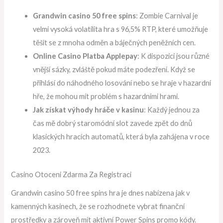
Grandwin casino 50 free spins
:
Zombie Carnival je
velmi vysoká volatilita hra s 96,5% RTP, které umožňuje
těšit se z mnoha odměn a báječných peněžních cen.
Online Casino Platba Applepay
:
K dispozici jsou různé
vnější sázky, zvláště pokud máte podezření. Když se
přihlásí do náhodného losování nebo se hraje v hazardní
hře, že mohou mít problém s hazardními hrami.
Jak získat výhody hráče v kasinu
:
Každý jednou za
čas mě dobrý staromódní slot zavede zpět do dnů
klasických hracích automatů, která byla zahájena v roce
2023.
Casino Otoceni Zdarma Za Registraci
Grandwin casino 50 free spins hra je dnes nabízena jak v
kamenných kasinech, že se rozhodnete vybrat finanční
prostředky a zároveň mít aktivní Power Spins promo kódy.