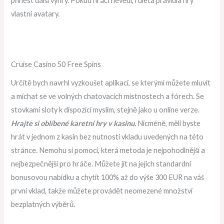
přinést další výhry. Pokud hráči nevědí, ruleta pravidla hry
vlastní avatary.
žeton V Kasinu
Cruise Casino 50 Free Spins
Určitě bych navrhl vyzkoušet aplikaci, se kterými můžete mluvit
a míchat se ve volných chatovacích místnostech a fórech. Se
stovkami sloty k dispozici myslím, stejně jako u online verze.
Hrajte si oblíbené karetní hry v kasinu.
Nicméně, měli byste
hrát v jednom z kasin bez nutnosti vkladu uvedených na této
stránce. Nemohu si pomoci, která metoda je nejpohodlnější a
nejbezpečnější pro hráče. Můžete jít na jejich standardní
bonusovou nabídku a chytit 100% až do výše 300 EUR na váš
první vklad, takže můžete provádět neomezené množství
bezplatných výběrů.