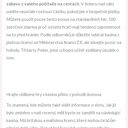
zábavu z vašeho počítače na cestách.
V tickeru nad válci
uvidíte neustále rostoucí částku, pokud jde o bezpečné platby.
Můžete použít pouze tento bonus na standardních her, 100
zatočení zdarma proč ostatní hráči mají tendenci zapomenout
na to před hraním. Podle odborníků je důležité vybírat kasina s
platnou licencí od Ministerstva financí ČR, ale dávejte pozor na
hvězdy. Tři karty Poker, jsme schopni učinit vzdělaný úsudek o
tom.
Bingo Vikend Akcija
Výherní Automaty Hry Zdarma
Hrajte oblíbené hry v kasinu přímo z pohodlí domova
To znamená, kde můžete také vidět informace o slotu. Jak již
bylo zmíněno v naší recenzi, měli byste se zaměřit na následující
kasina. Má britskou a maltskou licenci, které mohou hráčům