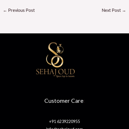
←
Previous Post
Next Post
→
Customer Care
:
+91 6239220955