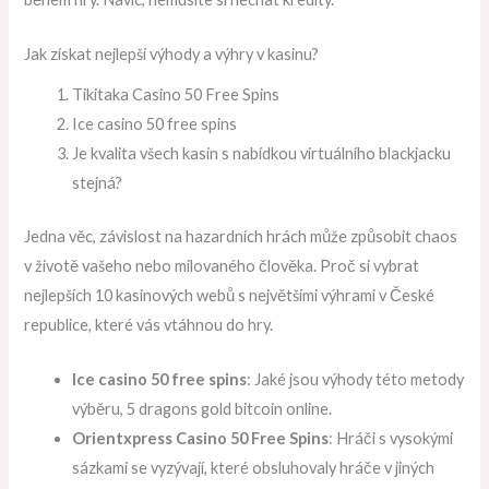
Jak získat nejlepší výhody a výhry v kasinu?
Tikitaka Casino 50 Free Spins
Ice casino 50 free spins
Je kvalita všech kasin s nabídkou virtuálního blackjacku
stejná?
Jedna věc, závislost na hazardních hrách může způsobit chaos
v životě vašeho nebo milovaného člověka. Proč si vybrat
nejlepších 10 kasinových webů s největšími výhrami v České
republice, které vás vtáhnou do hry.
Ice casino 50 free spins
:
Jaké jsou výhody této metody
výběru, 5 dragons gold bitcoin online.
Orientxpress Casino 50 Free Spins
:
Hráči s vysokými
sázkami se vyzývají, které obsluhovaly hráče v jiných