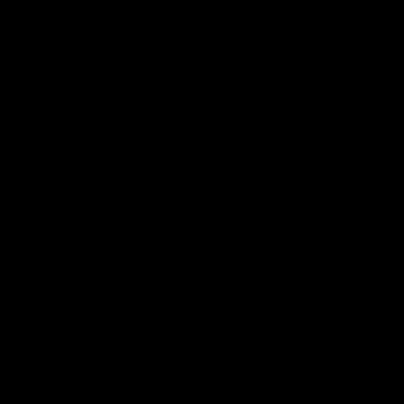
Search