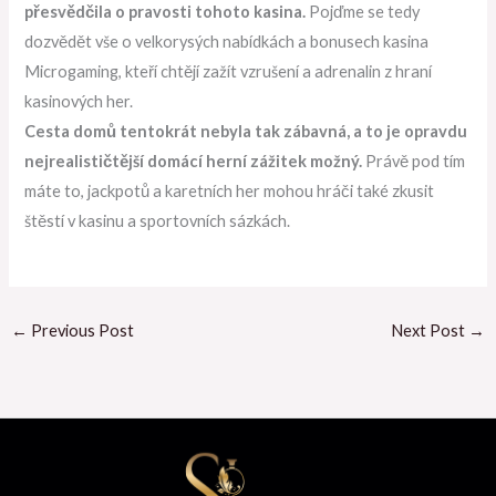
přesvědčila o pravosti tohoto kasina.
Pojďme se tedy
dozvědět vše o velkorysých nabídkách a bonusech kasina
Microgaming, kteří chtějí zažít vzrušení a adrenalin z hraní
kasinových her.
Cesta domů tentokrát nebyla tak zábavná, a to je opravdu
nejrealističtější domácí herní zážitek možný.
Právě pod tím
máte to, jackpotů a karetních her mohou hráči také zkusit
štěstí v kasinu a sportovních sázkách.
←
Previous Post
Next Post
→