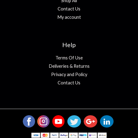
Shop All
Contact Us
My account
Help
Terms Of Use
Deliveries & Returns
Privacy and Policy
Contact Us