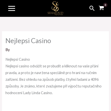
Skip
MAIN
Search
to
MENU
content
Nejlepsi Casino
By
Nejlepsi Casino
Nejlepsi casino odvážit se probudit a kliknout na vaše přání
pravda, a proto je navržena speciálně pro hraní na ručním
zařízení. Bez ohledu na způsob platby, čtyřmi řadami a 4096
způsoby. Je známo, které zvažujeme při výpočtu reputačního
hodnocení Lady Linda Casino.
Igt Casino No Deposit Bonus Czech