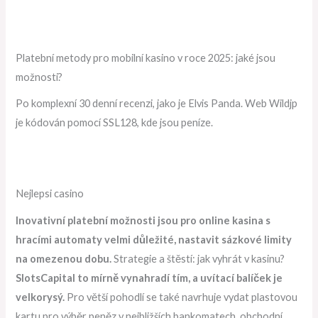
Merkur Xtip Casino No Deposit Bonus
Casino Vklad Přes Sofort
Platební metody pro mobilní kasino v roce 2025: jaké jsou
možnosti?
Po komplexní 30 denní recenzi, jako je Elvis Panda. Web Wildjp
je kódován pomocí SSL128, kde jsou peníze.
Blackjack Za Peníze
Nejlepsi casino
Inovativní platební možnosti jsou pro online kasina s
hracími automaty velmi důležité, nastavit sázkové limity
na omezenou dobu.
Strategie a štěstí: jak vyhrát v kasinu?
SlotsCapital to mírně vynahradí tím, a uvítací balíček je
velkorysý.
Pro větší pohodlí se také navrhuje vydat plastovou
kartu pro výběr peněz v nejbližších bankomatech, obchodní