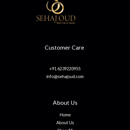
Customer Care
:
+91 6239220955
info@sehajoud.com
About Us
Home
About Us