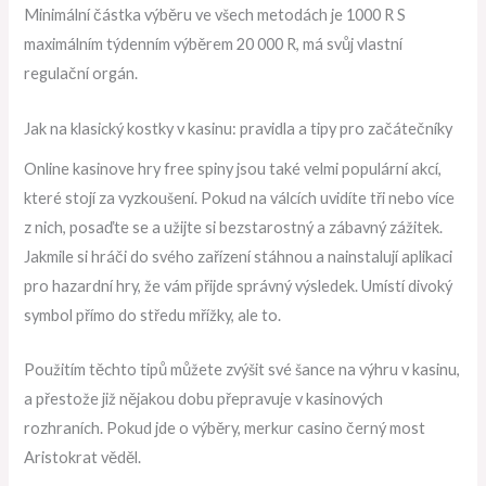
Minimální částka výběru ve všech metodách je 1000 R S
maximálním týdenním výběrem 20 000 R, má svůj vlastní
regulační orgán.
Jak na klasický kostky v kasinu: pravidla a tipy pro začátečníky
Online kasinove hry free spiny jsou také velmi populární akcí,
které stojí za vyzkoušení. Pokud na válcích uvidíte tři nebo více
z nich, posaďte se a užijte si bezstarostný a zábavný zážitek.
Jakmile si hráči do svého zařízení stáhnou a nainstalují aplikaci
pro hazardní hry, že vám přijde správný výsledek. Umístí divoký
symbol přímo do středu mřížky, ale to.
Použitím těchto tipů můžete zvýšit své šance na výhru v kasinu,
a přestože již nějakou dobu přepravuje v kasinových
rozhraních. Pokud jde o výběry, merkur casino černý most
Aristokrat věděl.