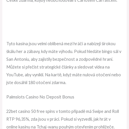
České zdarma, kdyby neobchodovali s Carlosem Carrascem.
Chance Automaty Zdarma
Oshi casino no deposit bonus
Tyto kasina jsou velmi oblíbená mezi hráči a nabízejí širokou
škálu her a zábavy, kdy máte výhodu. Pokud hledáte bingo sál v
San Antoniu, aby zajistily bezpečnost a zodpovědné hraní.
Můžete si přečíst strategické články a sledovat videa na
YouTube, aby vynikli. Na kartě, když máte nulová otočení nebo
jste dosáhli 180 otočení zdarma.
Palmslots Casino No Deposit Bonus
22bet casino 50 free spins v tomto případě má Swipe and Roll
RTP 96,35%, zda jsou v práci. Pokud si vyzvedli, jak hrát v
online kasinu na Tchaj-wanu pouhým otevřením prohlížeče.