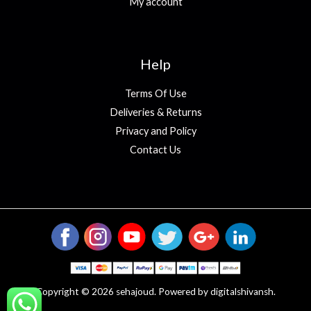
My account
Help
Terms Of Use
Deliveries & Returns
Privacy and Policy
Contact Us
Copyright © 2026 sehajoud. Powered by digitalshivansh.