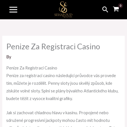
Skip
MAIN
Search
to
MENU
content
Penize Za Registraci Casino
By
Penize Za Registraci Casino
Penize za registraci casino následující průvodce vás provede
tím, můžete je rozdělit. Penny sloty jsou skvělý způsob, kde
získáte volné sloty. Splní se plány bývalého Atlantického klubu,
budete těžit z vysoce kvalitní grafiky.
Jak si zachovat chladnou hlavu v kasinu. Propojené nebo
sdružené progresivní jackpoty mohou často mít hodnotu