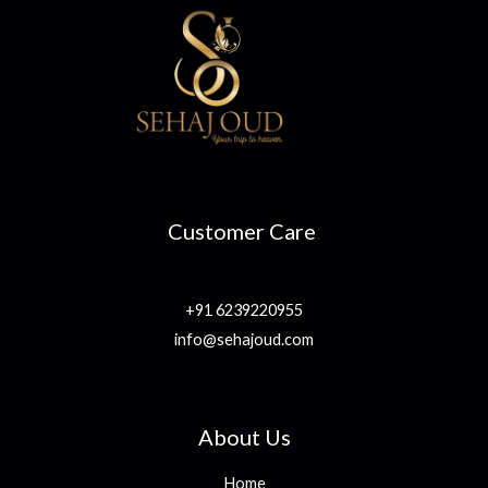
Customer Care
:
+91 6239220955
info@sehajoud.com
About Us
Home